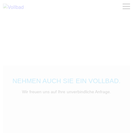
NEHMEN AUCH SIE EIN VOLLBAD.
Wir freuen uns auf Ihre unverbindliche Anfrage.