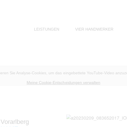
LEISTUNGEN
VIER HANDWERKER
vieren Sie Analyse-Cookies, um das eingebettete YouTube-Video anzuz
Meine Cookie-Entscheidungen verwalten
Vorarlberg