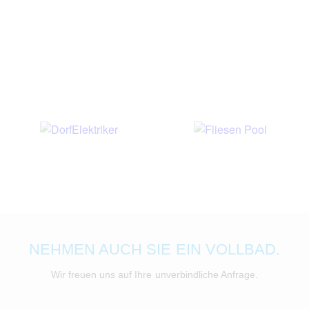
NEHMEN AUCH SIE EIN VOLLBAD.
Wir freuen uns auf Ihre unverbindliche Anfrage.