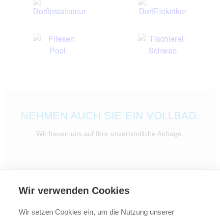
NEHMEN AUCH SIE EIN VOLLBAD.
Wir freuen uns auf Ihre unverbindliche Anfrage.
Wir verwenden Cookies
Wir setzen Cookies ein, um die Nutzung unserer