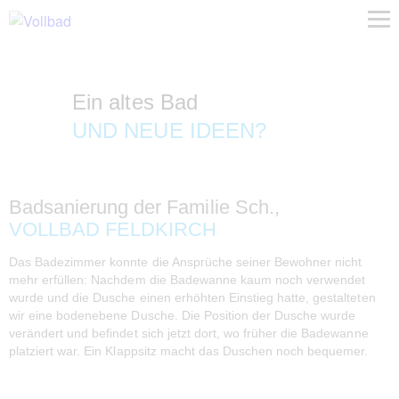
Ein altes Bad
UND NEUE IDEEN?
Badsanierung der Familie Sch.,
VOLLBAD FELDKIRCH
Das Badezimmer konnte die Ansprüche seiner Bewohner nicht
mehr erfüllen: Nachdem die Badewanne kaum noch verwendet
wurde und die Dusche einen erhöhten Einstieg hatte, gestalteten
wir eine bodenebene Dusche. Die Position der Dusche wurde
verändert und befindet sich jetzt dort, wo früher die Badewanne
platziert war. Ein Klappsitz macht das Duschen noch bequemer.