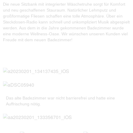
Die neue Sitzbank mit integrierter Wäschetruhe sorgt für Komfort
und neu geschaffenen Stauraum. Natürlicher Lehmputz und
großformatige Fliesen schaffen eine tolle Atmosphäre. Über ein
Steckdosen-Radio kann schnell und unkompliziert Musik abgespielt
werden. Aus dem in die Jahre gekommenen Badezimmer wurde
eine moderne Wellness-Oase. Wir wünschen unseren Kunden viel
Freude mit dem neuen Badezimmer!
Das alte Badezimmer war nicht barrierefrei und hatte eine
Auffrischung nötig.