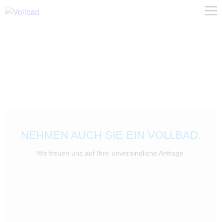
NEHMEN AUCH SIE EIN VOLLBAD.
Wir freuen uns auf Ihre unverbindliche Anfrage.