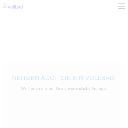
NEHMEN AUCH SIE EIN VOLLBAD.
Wir freuen uns auf Ihre unverbindliche Anfrage.