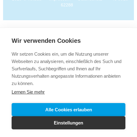
62288
Wir verwenden Cookies
Wir setzen Cookies ein, um die Nutzung unserer
Webseiten zu analysieren, einschließlich des Such und
Surfverlaufs, Suchbegriffen und Ihnen auf Ihr
Nutzungsverhalten angepasste Informationen anbieten
zu können.
Lernen Sie mehr
Alle Cookies erlauben
Einstellungen