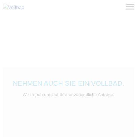
NEHMEN AUCH SIE EIN VOLLBAD.
Wir freuen uns auf Ihre unverbindliche Anfrage.