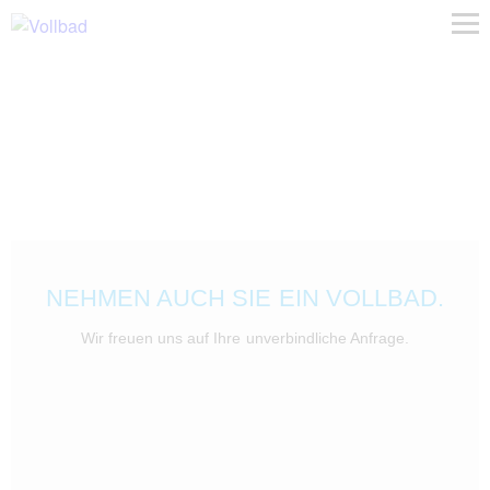
NEHMEN AUCH SIE EIN VOLLBAD.
Wir freuen uns auf Ihre unverbindliche Anfrage.