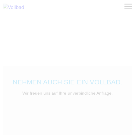
NEHMEN AUCH SIE EIN VOLLBAD.
Wir freuen uns auf Ihre unverbindliche Anfrage.