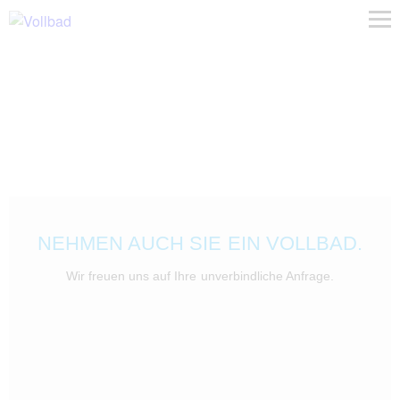
NEHMEN AUCH SIE EIN VOLLBAD.
Wir freuen uns auf Ihre unverbindliche Anfrage.