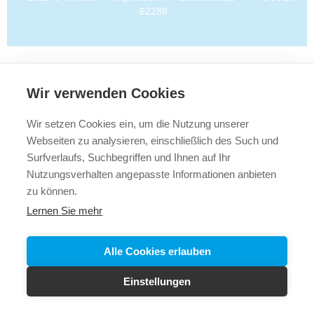
62288
Wir verwenden Cookies
Wir setzen Cookies ein, um die Nutzung unserer
Webseiten zu analysieren, einschließlich des Such und
Surfverlaufs, Suchbegriffen und Ihnen auf Ihr
Nutzungsverhalten angepasste Informationen anbieten
zu können.
Lernen Sie mehr
Alle Cookies erlauben
Einstellungen