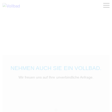
NEHMEN AUCH SIE EIN VOLLBAD.
Wir freuen uns auf Ihre unverbindliche Anfrage.