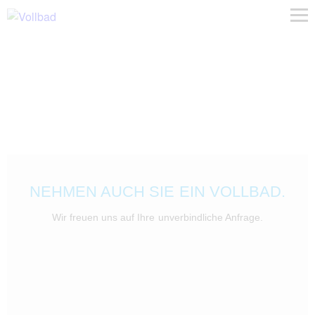
NEHMEN AUCH SIE EIN VOLLBAD.
Wir freuen uns auf Ihre unverbindliche Anfrage.