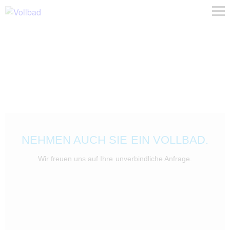
NEHMEN AUCH SIE EIN VOLLBAD.
Wir freuen uns auf Ihre unverbindliche Anfrage.